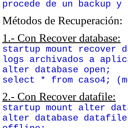
procede de un backup y 
Métodos de Recuperación:
1.- Con Recover database:
startup mount recover d
logs archivados a aplic
alter database open;
select * from caso4; (m
2.- Con Recover datafile:
startup mount alter dat
alter database datafile