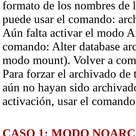
formato de los nombres de l
puede usar el comando: arch
Aún falta activar el modo Ar
comando: Alter database ar
modo mount). Volver a compr
Para forzar el archivado de 
aún no hayan sido archivad
activación, usar el comando
CASO 1: MODO NOARC