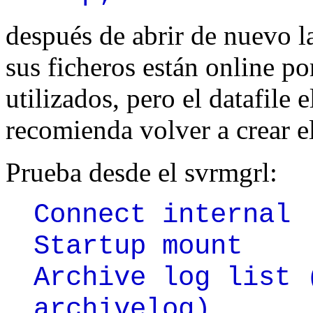
después de abrir de nuevo la
sus ficheros están online p
utilizados, pero el datafile 
recomienda volver a crear el
Prueba desde el svrmgrl:
Connect internal
Startup mount
Archive log list 
archivelog)