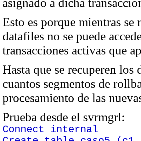
asignado a dicha transacció
Esto es porque mientras se r
datafiles no se puede accede
transacciones activas que a
Hasta que se recuperen los d
cuantos segmentos de rollba
procesamiento de las nuevas
Prueba desde el svrmgrl:
Connect internal