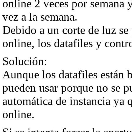
online 2 veces por semana 
vez a la semana.
Debido a un corte de luz se 
online, los datafiles y contro
Solución:
Aunque los datafiles están b
pueden usar porque no se p
automática de instancia ya 
online.