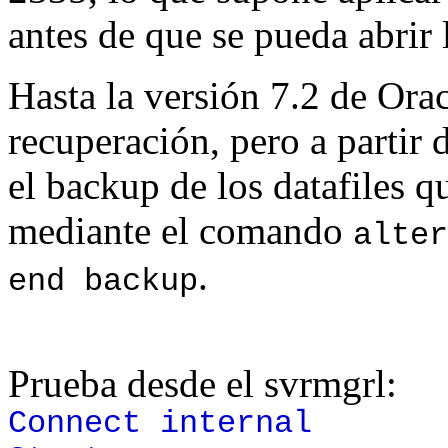
antes de que se pueda abrir
Hasta la versión 7.2 de Orac
recuperación, pero a partir 
el backup de los datafiles 
mediante el comando
alter
.
end backup
Prueba desde el svrmgrl:
Connect internal