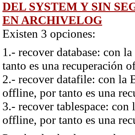
DEL SYSTEM Y SIN S
EN ARCHIVELOG
Existen 3 opciones:
1.- recover database: con l
tanto es una recuperación of
2.- recover datafile: con la
offline, por tanto es una re
3.- recover tablespace: con 
offline, por tanto es una re