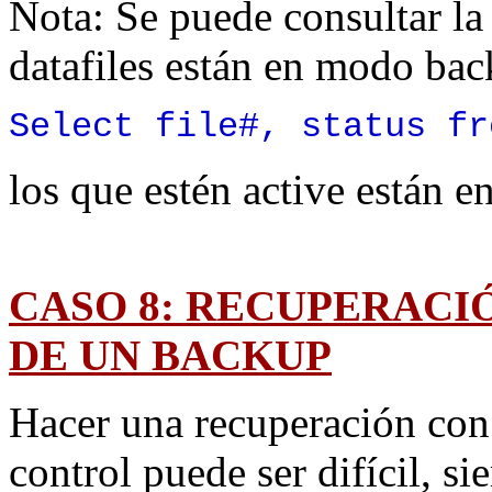
Nota: Se puede consultar l
datafiles están en modo bac
Select file#, status fr
los que estén active están 
CASO 8: RECUPERACI
DE UN BACKUP
Hacer una recuperación con
control puede ser difícil, si