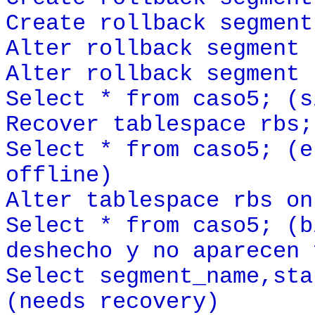
Create rollback segment
Alter rollback segment 
Alter rollback segment 
Select * from caso5; (s
Recover tablespace rbs;
Select * from caso5; (e
offline)
Alter tablespace rbs on
Select * from caso5; (b
deshecho y no aparecen 
Select segment_name,sta
(needs recovery)