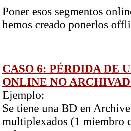
Poner esos segmentos onlin
hemos creado ponerlos offli
CASO 6: PÉRDIDA DE 
ONLINE NO ARCHIVA
Ejemplo:
Se tiene una BD en Archive
multiplexados (1 miembro c