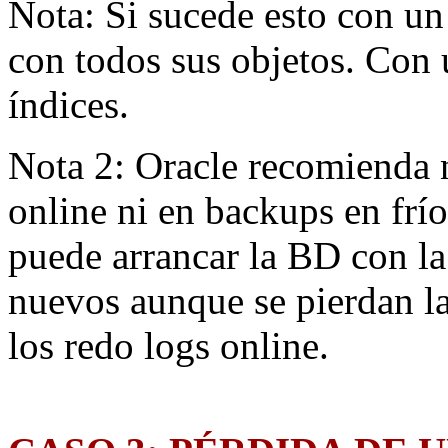
Nota: Si sucede esto con un 
con todos sus objetos. Con u
índices.
Nota 2: Oracle recomienda 
online ni en backups en frío
puede arrancar la BD con la
nuevos aunque se pierdan l
los redo logs online.