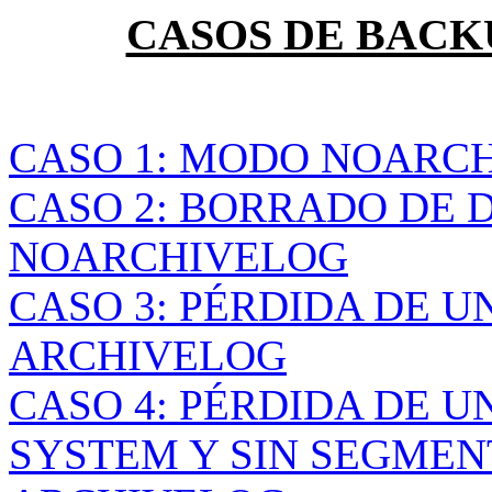
CASOS DE BACK
CASO 1: MODO NOARC
CASO 2: BORRADO DE D
NOARCHIVELOG
CASO 3: PÉRDIDA DE U
ARCHIVELOG
CASO 4: PÉRDIDA DE U
SYSTEM Y SIN SEGMEN