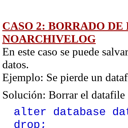
CASO 2: BORRADO DE 
NOARCHIVELOG
En este caso se puede salva
datos.
Ejemplo: Se pierde un dataf
Solución: Borrar el datafile
alter database da
drop;