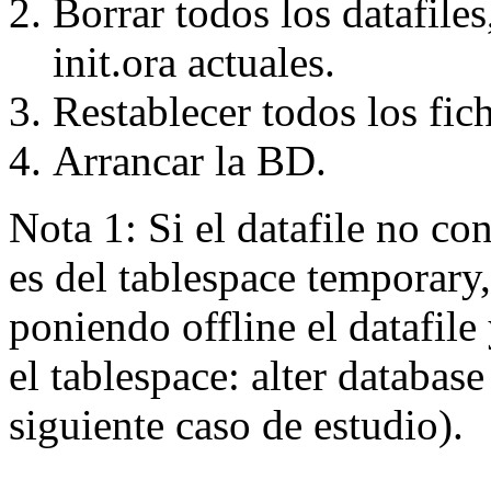
Borrar todos los datafiles
init.ora actuales.
Restablecer todos los fic
Arrancar la BD.
Nota 1: Si el datafile no co
es del tablespace temporary
poniendo offline el datafil
el tablespace: alter database d
siguiente caso de estudio).