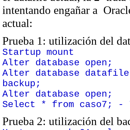
intentando engañar a Oracle
actual:
Prueba 1: utilización del dat
Startup mount
Alter database open;
Alter database datafile
backup;
Alter database open;
Select * from caso7; - 
Prueba 2: utilización del ba