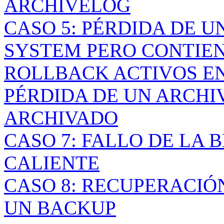
ARCHIVELOG
CASO 5: PÉRDIDA DE U
SYSTEM PERO CONTIE
ROLLBACK ACTIVOS E
PÉRDIDA DE UN ARCHI
ARCHIVADO
CASO 7: FALLO DE LA
CALIENTE
CASO 8: RECUPERACIÓ
UN BACKUP