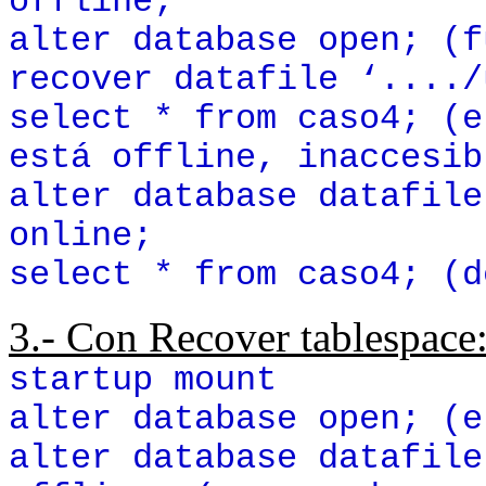
offline;
alter database open; (f
recover datafile ‘..../
select * from caso4; (e
está offline, inaccesib
alter database datafile
online;
select * from caso4; (d
3.- Con Recover tablespace
startup mount
alter database open; (e
alter database datafile