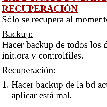
RECUPERACIÓN
Sólo se recupera al moment
Backup:
Hacer backup de todos los da
init.ora y controlfiles.
Recuperación:
Hacer backup de la bd ac
aplicar está mal.